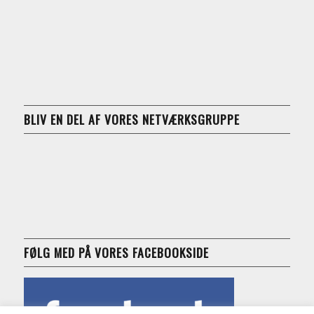
BLIV EN DEL AF VORES NETVÆRKSGRUPPE
FØLG MED PÅ VORES FACEBOOKSIDE